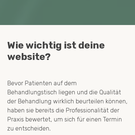
Wie wichtig ist deine
website?
Bevor Patienten auf dem
Behandlungstisch liegen und die Qualität
der Behandlung wirklich beurteilen können,
haben sie bereits die Professionalität der
Praxis bewertet, um sich für einen Termin
zu entscheiden.