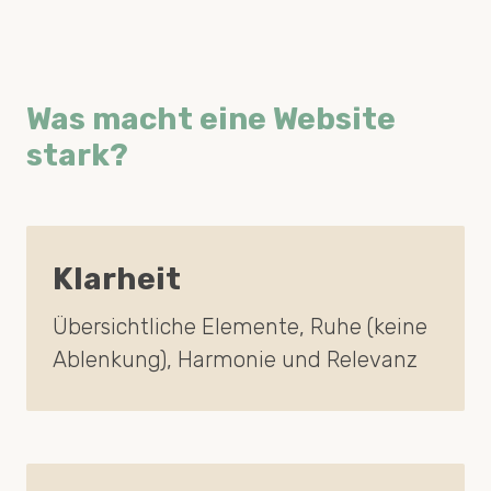
Was macht eine Website
stark?
Klarheit
Übersichtliche Elemente, Ruhe (keine
Ablenkung), Harmonie und Relevanz