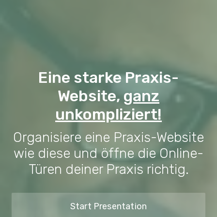
Eine starke Praxis-
Website,
ganz
unkompliziert!
Organisiere eine Praxis-Website
wie diese und öffne die Online-
Türen deiner Praxis richtig.
Start Presentation