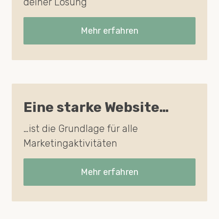
deiner Lösung
Mehr erfahren
Eine starke Website…
…ist die Grundlage für alle
Marketingaktivitäten
Mehr erfahren