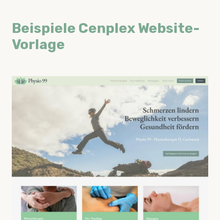
Beispiele Cenplex Website-
Vorlage