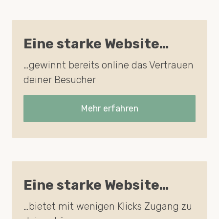
Eine starke Website…
…gewinnt bereits online das Vertrauen
deiner Besucher
Mehr erfahren
Eine starke Website…
…bietet mit wenigen Klicks Zugang zu