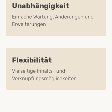
Unabhängigkeit
Einfache Wartung, Änderungen und
Erweiterungen
Flexibilität
Vielseitige Inhalts- und
Verknüpfungsmöglichkeiten